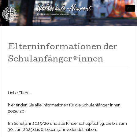
-
Was Sie schon immer über uns wissen wollten…
Waldschule-Neureut
Elterninformationen der
Schulanfänger*innen
Liebe Eltern,
hier finden Sie alle Informationen für
die Schulanfänger*innen
2025/26
.
Im Schuljahr 2025/26 sind alle Kinder schulpflichtig, die bis zum
30. Juni 2025 das 6. Lebensjahr vollendet haben.