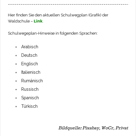
____________________________________________________________
Hier finden Sie den aktuellen Schulwegplan (Grafik) der
Waldschule –
Link
.
Schulwegeplan-Hinweise in folgenden Sprachen:
Arabisch
Deutsch
Englisch
Italienisch
Rumänisch
Russisch
Spanisch
Türkisch
Bildquelle: Pixabay, WoCr, Privat