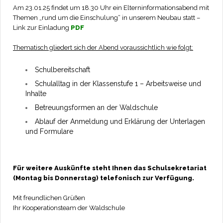
Am 23.01.25 findet um 18.30 Uhr ein Elterninformationsabend mit
Themen „rund um die Einschulung“ in unserem Neubau statt –
Link zur Einladung
PDF
Thematisch gliedert sich der Abend voraussichtlich wie folgt:
Schulbereitschaft
Schulalltag in der Klassenstufe 1 – Arbeitsweise und
Inhalte
Betreuungsformen an der Waldschule
Ablauf der Anmeldung und Erklärung der Unterlagen
und Formulare
Für weitere Auskünfte steht Ihnen das Schulsekretariat
(Montag bis Donnerstag) telefonisch zur Verfügung.
Mit freundlichen Grüßen
Ihr Kooperationsteam der Waldschule